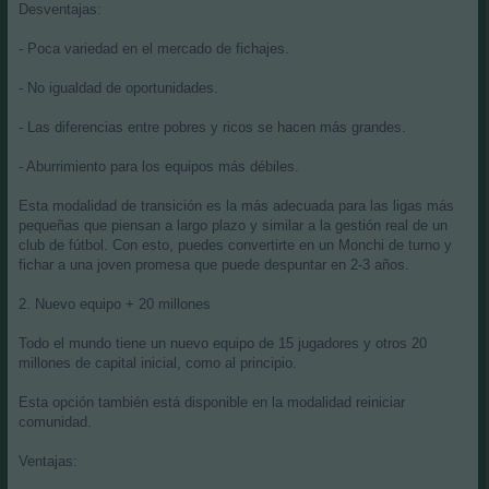
Desventajas:
- Poca variedad en el mercado de fichajes.
- No igualdad de oportunidades.
- Las diferencias entre pobres y ricos se hacen más grandes.
- Aburrimiento para los equipos más débiles.
Esta modalidad de transición es la más adecuada para las ligas más
pequeñas que piensan a largo plazo y similar a la gestión real de un
club de fútbol. Con esto, puedes convertirte en un Monchi de turno y
fichar a una joven promesa que puede despuntar en 2-3 años.
2. Nuevo equipo + 20 millones
Todo el mundo tiene un nuevo equipo de 15 jugadores y otros 20
millones de capital inicial, como al principio.
Esta opción también está disponible en la modalidad reiniciar
comunidad.
Ventajas: