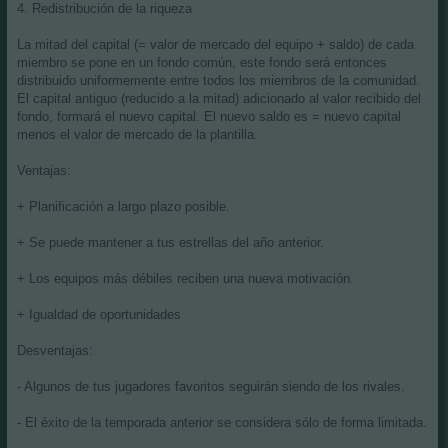
4. Redistribución de la riqueza
La mitad del capital (= valor de mercado del equipo + saldo) de cada
miembro se pone en un fondo común, este fondo será entonces
distribuido uniformemente entre todos los miembros de la comunidad.
El capital antiguo (reducido a la mitad) adicionado al valor recibido del
fondo, formará el nuevo capital. El nuevo saldo es = nuevo capital
menos el valor de mercado de la plantilla.
Ventajas:
+ Planificación a largo plazo posible.
+ Se puede mantener a tus estrellas del año anterior.
+ Los equipos más débiles reciben una nueva motivación.
+ Igualdad de oportunidades
Desventajas:
- Algunos de tus jugadores favoritos seguirán siendo de los rivales.
- El éxito de la temporada anterior se considera sólo de forma limitada.