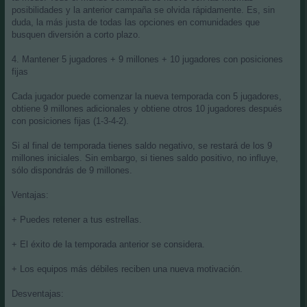
posibilidades y la anterior campaña se olvida rápidamente. Es, sin
duda, la más justa de todas las opciones en comunidades que
busquen diversión a corto plazo.
4. Mantener 5 jugadores + 9 millones + 10 jugadores con posiciones
fijas
Cada jugador puede comenzar la nueva temporada con 5 jugadores,
obtiene 9 millones adicionales y obtiene otros 10 jugadores después
con posiciones fijas (1-3-4-2).
Si al final de temporada tienes saldo negativo, se restará de los 9
millones iniciales. Sin embargo, si tienes saldo positivo, no influye,
sólo dispondrás de 9 millones.
Ventajas:
+ Puedes retener a tus estrellas.
+ El éxito de la temporada anterior se considera.
+ Los equipos más débiles reciben una nueva motivación.
Desventajas: