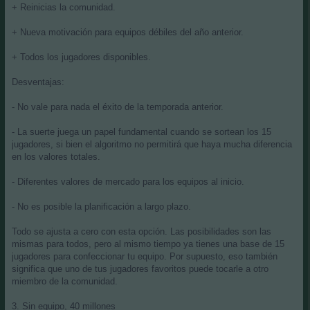
+ Reinicias la comunidad.
+ Nueva motivación para equipos débiles del año anterior.
+ Todos los jugadores disponibles.
Desventajas:
- No vale para nada el éxito de la temporada anterior.
- La suerte juega un papel fundamental cuando se sortean los 15
jugadores, si bien el algoritmo no permitirá que haya mucha diferencia
en los valores totales.
- Diferentes valores de mercado para los equipos al inicio.
- No es posible la planificación a largo plazo.
Todo se ajusta a cero con esta opción. Las posibilidades son las
mismas para todos, pero al mismo tiempo ya tienes una base de 15
jugadores para confeccionar tu equipo. Por supuesto, eso también
significa que uno de tus jugadores favoritos puede tocarle a otro
miembro de la comunidad.
3. Sin equipo, 40 millones