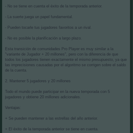
- No se tiene en cuenta el éxito de la temporada anterior.
- La suerte juega un papel fundamental.
- Pueden tocarle tus jugadores favoritos a un rival.
- No es posible la planificación a largo plazo.
Esta transición de comunidades Pro Player es muy similar a la
"variante de Jugador + 20 millones", pero con la diferencia de que
todos los jugadores tienen exactamente el mismo presupuesto, ya que
las imprecisiones causadas por el algoritmo se corrigen sobre el saldo
de la cuenta.
2. Mantener 5 jugadores y 20 millones
Todo el mundo puede participar en la nueva temporada con 5
jugadores y obtiene 20 millones adicionales.
Ventajas:
+ Se pueden mantener a las estrellas del año anterior.
+ El éxito de la temporada anterior se tiene en cuenta.