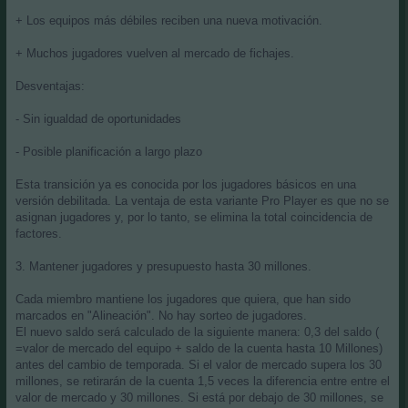
+ Los equipos más débiles reciben una nueva motivación.
+ Muchos jugadores vuelven al mercado de fichajes.
Desventajas:
- Sin igualdad de oportunidades
- Posible planificación a largo plazo
Esta transición ya es conocida por los jugadores básicos en una
versión debilitada. La ventaja de esta variante Pro Player es que no se
asignan jugadores y, por lo tanto, se elimina la total coincidencia de
factores.
3. Mantener jugadores y presupuesto hasta 30 millones.
Cada miembro mantiene los jugadores que quiera, que han sido
marcados en "Alineación". No hay sorteo de jugadores.
El nuevo saldo será calculado de la siguiente manera: 0,3 del saldo (
=valor de mercado del equipo + saldo de la cuenta hasta 10 Millones)
antes del cambio de temporada. Si el valor de mercado supera los 30
millones, se retirarán de la cuenta 1,5 veces la diferencia entre entre el
valor de mercado y 30 millones. Si está por debajo de 30 millones, se