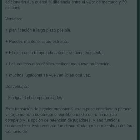
adicionarán a la cuenta la diferencia entre el valor de mercado y 30
millones.
Ventajas:
+ planificación a largo plazo posible.
+ Puedes mantener a tus estrellas.
+ El éxito de la temporada anterior se tiene en cuenta.
+ Los equipos más débiles reciben una nueva motivación.
+ muchos jugadores se vuelven libres otra vez.
Desventajas:
- Sin igualdad de oportunidades.
Esta transición de jugador profesional es un poco engañosa a primera
vista, pero trata de otorgar el equilibrio medio entre un reinicio
completo y la opción de retención de jugadores, y eso funciona
bastante bien. Esta variante fue desarrollada por los miembros del foro
Comunio.de.