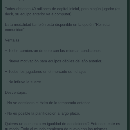
Todos obtienen 40 millones de capital inicial, pero ningún jugador (es
decir, su equipo anterior va a computer).
Esta modalidad también está disponible en la opción "Reiniciar
comunidad".
Ventajas:
+ Todos comienzan de cero con las mismas condiciones.
+ Nueva motivación para equipos débiles del año anterior.
+ Todos los jugadores en el mercado de fichajes.
+ No influye la suerte.
Desventajas:
- No se considera el éxito de la temporada anterior.
- No es posible la planificación a largo plazo.
Quieres un comienzo en igualdad de condiciones? Entonces este es
tu modo. Todo el mundo comienza de nuevo con las mismas