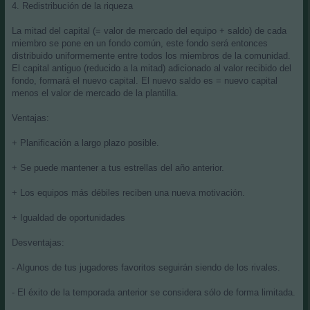
4. Redistribución de la riqueza
La mitad del capital (= valor de mercado del equipo + saldo) de cada
miembro se pone en un fondo común, este fondo será entonces
distribuido uniformemente entre todos los miembros de la comunidad.
El capital antiguo (reducido a la mitad) adicionado al valor recibido del
fondo, formará el nuevo capital. El nuevo saldo es = nuevo capital
menos el valor de mercado de la plantilla.
Ventajas:
+ Planificación a largo plazo posible.
+ Se puede mantener a tus estrellas del año anterior.
+ Los equipos más débiles reciben una nueva motivación.
+ Igualdad de oportunidades
Desventajas:
- Algunos de tus jugadores favoritos seguirán siendo de los rivales.
- El éxito de la temporada anterior se considera sólo de forma limitada.