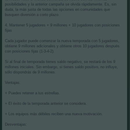
posibilidades y la anterior campaña se olvida rápidamente. Es, sin
duda, la más justa de todas las opciones en comunidades que
busquen diversión a corto plazo.
4. Mantener 5 jugadores + 9 millones + 10 jugadores con posiciones
fijas
Cada jugador puede comenzar la nueva temporada con 5 jugadores,
obtiene 9 millones adicionales y obtiene otros 10 jugadores después
con posiciones fijas (1-3-4-2).
Si al final de temporada tienes saldo negativo, se restará de los 9
millones iniciales. Sin embargo, si tienes saldo positivo, no influye,
sólo dispondrás de 9 millones.
Ventajas:
+ Puedes retener a tus estrellas.
+ El éxito de la temporada anterior se considera.
+ Los equipos más débiles reciben una nueva motivación.
Desventajas: