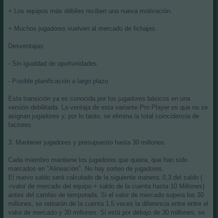
+ Los equipos más débiles reciben una nueva motivación.
+ Muchos jugadores vuelven al mercado de fichajes.
Desventajas:
- Sin igualdad de oportunidades
- Posible planificación a largo plazo
Esta transición ya es conocida por los jugadores básicos en una
versión debilitada. La ventaja de esta variante Pro Player es que no se
asignan jugadores y, por lo tanto, se elimina la total coincidencia de
factores.
3. Mantener jugadores y presupuesto hasta 30 millones.
Cada miembro mantiene los jugadores que quiera, que han sido
marcados en "Alineación". No hay sorteo de jugadores.
El nuevo saldo será calculado de la siguiente manera: 0,3 del saldo (
=valor de mercado del equipo + saldo de la cuenta hasta 10 Millones)
antes del cambio de temporada. Si el valor de mercado supera los 30
millones, se retirarán de la cuenta 1,5 veces la diferencia entre entre el
valor de mercado y 30 millones. Si está por debajo de 30 millones, se