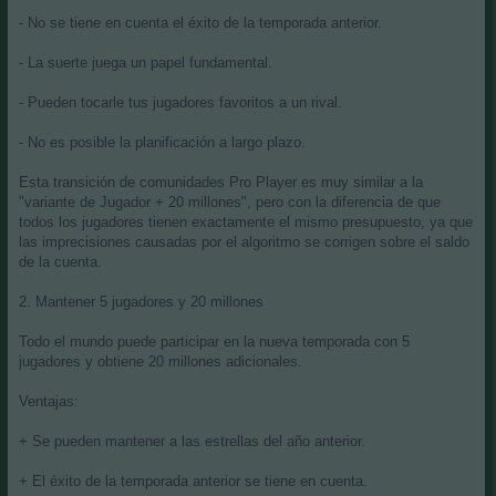
- No se tiene en cuenta el éxito de la temporada anterior.
- La suerte juega un papel fundamental.
- Pueden tocarle tus jugadores favoritos a un rival.
- No es posible la planificación a largo plazo.
Esta transición de comunidades Pro Player es muy similar a la
"variante de Jugador + 20 millones", pero con la diferencia de que
todos los jugadores tienen exactamente el mismo presupuesto, ya que
las imprecisiones causadas por el algoritmo se corrigen sobre el saldo
de la cuenta.
2. Mantener 5 jugadores y 20 millones
Todo el mundo puede participar en la nueva temporada con 5
jugadores y obtiene 20 millones adicionales.
Ventajas:
+ Se pueden mantener a las estrellas del año anterior.
+ El éxito de la temporada anterior se tiene en cuenta.