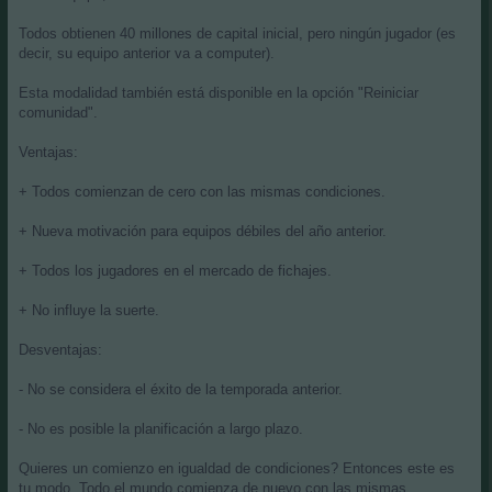
Todos obtienen 40 millones de capital inicial, pero ningún jugador (es
decir, su equipo anterior va a computer).
Esta modalidad también está disponible en la opción "Reiniciar
comunidad".
Ventajas:
+ Todos comienzan de cero con las mismas condiciones.
+ Nueva motivación para equipos débiles del año anterior.
+ Todos los jugadores en el mercado de fichajes.
+ No influye la suerte.
Desventajas:
- No se considera el éxito de la temporada anterior.
- No es posible la planificación a largo plazo.
Quieres un comienzo en igualdad de condiciones? Entonces este es
tu modo. Todo el mundo comienza de nuevo con las mismas