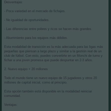
Desventajas:
- Poca variedad en el mercado de fichajes.
- No igualdad de oportunidades.
- Las diferencias entre pobres y ricos se hacen más grandes.
- Aburrimiento para los equipos más débiles.
Esta modalidad de transición es la más adecuada para las ligas más
pequeñas que piensan a largo plazo y similar a la gestión real de un
club de fútbol. Con esto, puedes convertirte en un Monchi de turno y
fichar a una joven promesa que puede despuntar en 2-3 años.
2. Nuevo equipo + 20 millones
Todo el mundo tiene un nuevo equipo de 15 jugadores y otros 20
millones de capital inicial, como al principio.
Esta opción también está disponible en la modalidad reiniciar
comunidad.
Ventajas: