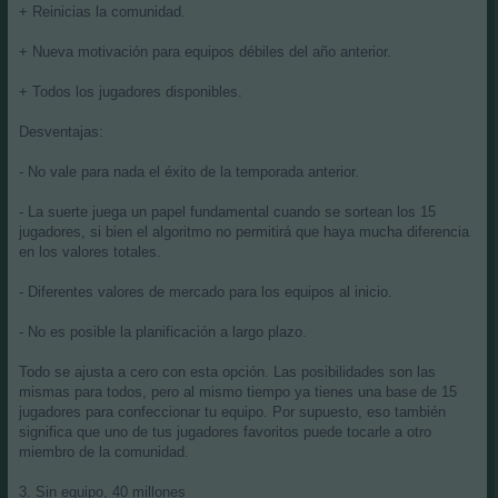
+ Reinicias la comunidad.
+ Nueva motivación para equipos débiles del año anterior.
+ Todos los jugadores disponibles.
Desventajas:
- No vale para nada el éxito de la temporada anterior.
- La suerte juega un papel fundamental cuando se sortean los 15
jugadores, si bien el algoritmo no permitirá que haya mucha diferencia
en los valores totales.
- Diferentes valores de mercado para los equipos al inicio.
- No es posible la planificación a largo plazo.
Todo se ajusta a cero con esta opción. Las posibilidades son las
mismas para todos, pero al mismo tiempo ya tienes una base de 15
jugadores para confeccionar tu equipo. Por supuesto, eso también
significa que uno de tus jugadores favoritos puede tocarle a otro
miembro de la comunidad.
3. Sin equipo, 40 millones