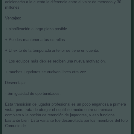
adicionarán a la cuenta la diferencia entre el valor de mercado y 30
millones.
Ventajas:
+ planificación a largo plazo posible.
+ Puedes mantener a tus estrellas.
+ El éxito de la temporada anterior se tiene en cuenta.
+ Los equipos más débiles reciben una nueva motivación.
+ muchos jugadores se vuelven libres otra vez.
Desventajas:
- Sin igualdad de oportunidades.
Esta transición de jugador profesional es un poco engañosa a primera
vista, pero trata de otorgar el equilibrio medio entre un reinicio
completo y la opción de retención de jugadores, y eso funciona
bastante bien. Esta variante fue desarrollada por los miembros del foro
Comunio.de.