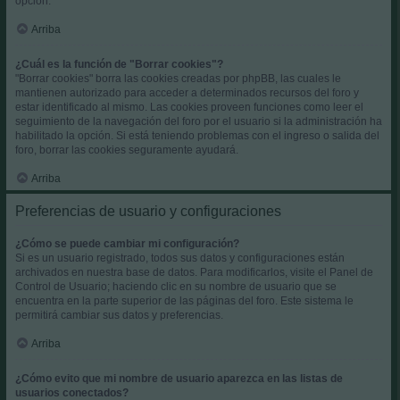
opción.
Arriba
¿Cuál es la función de "Borrar cookies"?
"Borrar cookies" borra las cookies creadas por phpBB, las cuales le
mantienen autorizado para acceder a determinados recursos del foro y
estar identificado al mismo. Las cookies proveen funciones como leer el
seguimiento de la navegación del foro por el usuario si la administración ha
habilitado la opción. Si está teniendo problemas con el ingreso o salida del
foro, borrar las cookies seguramente ayudará.
Arriba
Preferencias de usuario y configuraciones
¿Cómo se puede cambiar mi configuración?
Si es un usuario registrado, todos sus datos y configuraciones están
archivados en nuestra base de datos. Para modificarlos, visite el Panel de
Control de Usuario; haciendo clic en su nombre de usuario que se
encuentra en la parte superior de las páginas del foro. Este sistema le
permitirá cambiar sus datos y preferencias.
Arriba
¿Cómo evito que mi nombre de usuario aparezca en las listas de
usuarios conectados?