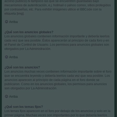
acceso público) ni tampoco las que se encuentren guardadas bajo
mecanismos de autenticación, e.j. hotmail o yahoo correo, sitios protegidos
por contraseñas, etc. Para exhibir imágenes utilice el BBCode con la
etiqueta [img].
Arriba
¿Qué son los anuncios globales?
Los anuncios globales contienen información importante y debería leerlos
cada vez que sea posible. Éstos aparecerán al principio de cada foro y en
el Panel de Control de Usuario. Los permisos para anuncios globales son
otorgados por La Administración.
Arriba
¿Qué son los anuncios?
Los anuncios muchas veces contienen información importante sobre el foro
que se encuentra leyendo y debería leerlos cada vez que sea posible. Los
anuncios aparecen al principio de cada página en el foro donde se
publicaron. Como en los anuncios globales, los permisos para anuncios
son otorgados por La Administración.
Arriba
¿Qué son los temas fijos?
Los temas fijos aparecen en el foro por debajo de los anuncios y solo en la
primer página. Muchas veces son importantes por lo que debería leerlos