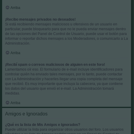
Arriba
¡Recibo mensajes privados no deseados!
Si está recibiendo mensajes maliciosos u ofensivos de un usuario en
particular, puede bloquearlo para que no le pueda enviar mensajes dentro
de las opciones del Panel de Control de Usuario, puede usar el botón para
informar o reportar dichos mensajes a los Moderadores, o comunicarlo a La
Administración.
Arriba
¡Recibí spam o correos maliciosos de alguien en este foro!
Lamentamos oír eso. El formulario de e-mail incluye identificadores para
controlar quién ha enviado tales mensajes, por lo tanto, puede contactar
con La Administración y hacerles llegar una copia completa del mensaje
que recibió. Es muy importante que incluya la cabecera, ya que contiene
los datos del usuario que envió el e-mail. La Administración tomará
medidas.
Arriba
Amigos e Ignorados
¿Qué es la lista de Mis Amigos e Ignorados?
Puede utilizar la lista para organizar otros usuarios del foro. Los usuarios