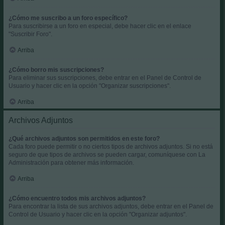
¿Cómo me suscribo a un foro específico?
Para suscribirse a un foro en especial, debe hacer clic en el enlace
"Suscribir Foro".
Arriba
¿Cómo borro mis suscripciones?
Para eliminar sus suscripciones, debe entrar en el Panel de Control de
Usuario y hacer clic en la opción "Organizar suscripciones".
Arriba
Archivos Adjuntos
¿Qué archivos adjuntos son permitidos en este foro?
Cada foro puede permitir o no ciertos tipos de archivos adjuntos. Si no está
seguro de que tipos de archivos se pueden cargar, comuníquese con La
Administración para obtener más información.
Arriba
¿Cómo encuentro todos mis archivos adjuntos?
Para encontrar la lista de sus archivos adjuntos, debe entrar en el Panel de
Control de Usuario y hacer clic en la opción "Organizar adjuntos".